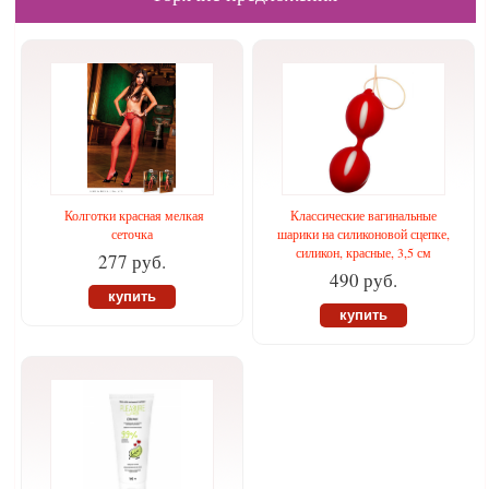
Колготки красная мелкая
Классические вагинальные
сеточка
шарики на силиконовой сцепке,
силикон, красные, 3,5 см
277 руб.
490 руб.
купить
купить