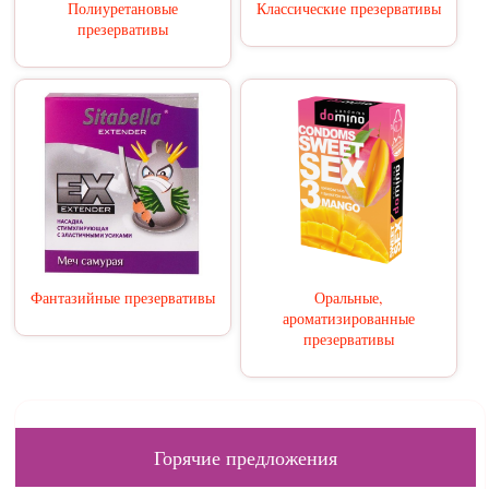
Полиуретановые
Классические презервативы
презервативы
Фантазийные презервативы
Оральные,
ароматизированные
презервативы
Горячие предложения