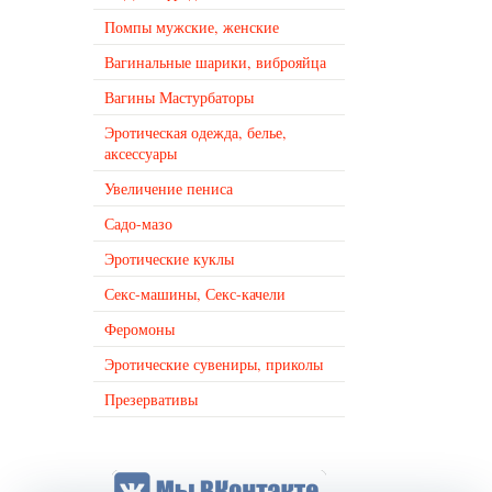
Помпы мужские, женские
Вагинальные шарики, виброяйца
Вагины Мастурбаторы
Эротическая одежда, белье,
аксессуары
Увеличение пениса
Садо-мазо
Эротические куклы
Секс-машины, Секс-качели
Феромоны
Эротические сувениры, приколы
Презервативы