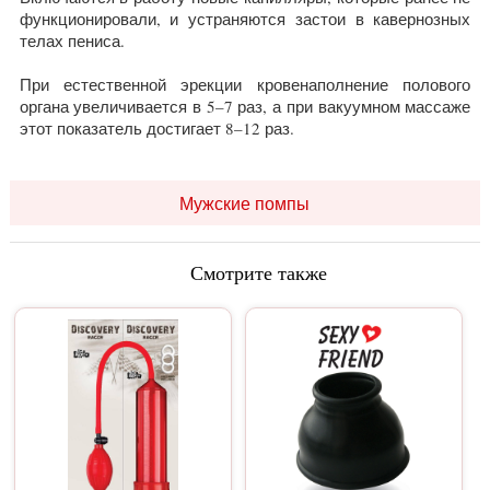
функционировали, и устраняются застои в кавернозных
телах пениса.
При естественной эрекции кровенаполнение полового
органа увеличивается в 5–7 раз, а при вакуумном массаже
этот показатель достигает 8–12 раз.
Мужские помпы
Смотрите также