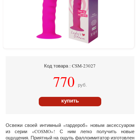
Код товара : CSM-23027
770
руб.
купить
Освежи своей интимный «гардероб» новым аксессуаром
из серии «COSMO»! С ним легко получить новые
ощущения. Приятный на ощупь фаллоимитатор изготовлен