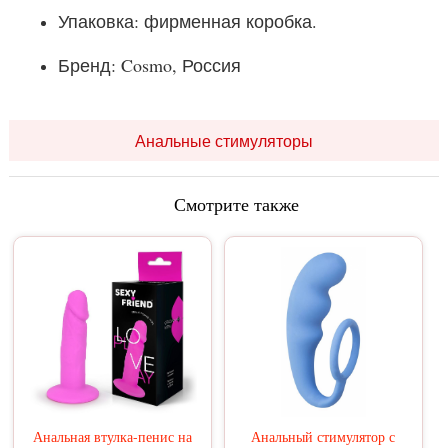
Упаковка: фирменная коробка.
Бренд: Cosmo, Россия
Анальные стимуляторы
Смотрите также
Анальная втулка-пенис на
Анальный стимулятор с