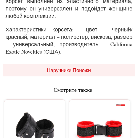
Корсет выполнен из эластичного материала,
поэтому он универсален и подойдет женщине
любой комплекции.
Характеристики корсета: цвет – черный/
красный, материал – полиэстер, вискоза, размер
– универсальный, производитель – California
Exotic Novelties (США).
Наручники Поножи
Смотрите также