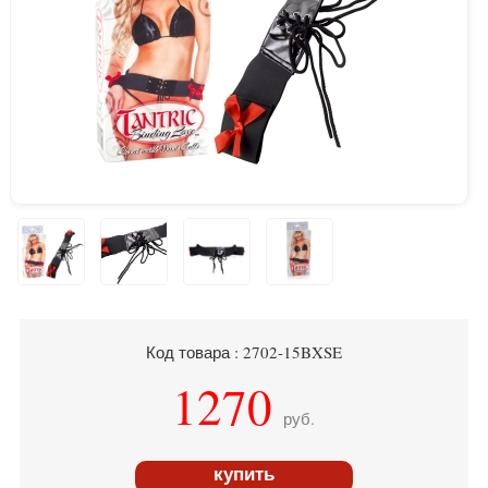
Код товара : 2702-15BXSE
1270
руб.
купить