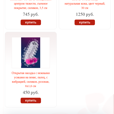
центром тяжести, съемное
натуральная кожа, цвет черный,
покрытие, силикон, 3,5 см
30 см
745 руб.
1250 руб.
купить
купить
Открытая насадка с нежными
усиками на пенис, палец, с
вибрацией, силикон, розовая,
6х1,6 см
450 руб.
купить