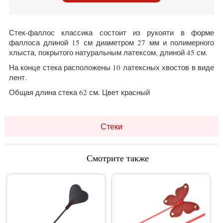
Стек-фаллос классика состоит из рукояти в форме
фаллоса длиной 15 см диаметром 27 мм и полимерного
хлыста, покрытого натуральным латексом, длиной 45 см.
На конце стека расположены 10 латексных хвостов в виде
лент.
Общая длина стека 62 см. Цвет красный
Стеки
Смотрите также