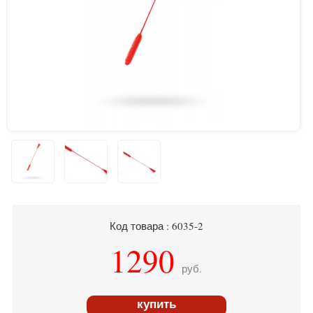
Код товара : 6035-2
1290
руб.
купить