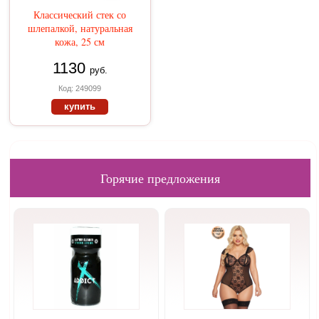
Классический стек со
шлепалкой, натуральная
кожа, 25 см
1130
руб.
Код: 249099
купить
Горячие предложения