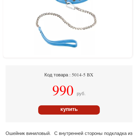
Код товара : 5014-5 BX
990
руб.
купить
Ошейник виниловый. С внутренней стороны подкладка из