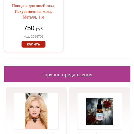
Поводок для ошейника,
Искусственная кожа,
Металл, 1 м
750
руб.
Код: 2084706
купить
Горячие предложения