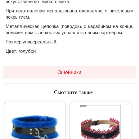
искусственного мягкого меха.
При изготовлении использована фурнитура с никелевым
покрытием.
Металлическая цепочка (поводок), с карабином на конце,
поможет вам с лёгкостью управлять своим партнёром.
Размер универсальный.
Цвет: голубой
Ошейники
Смотрите также