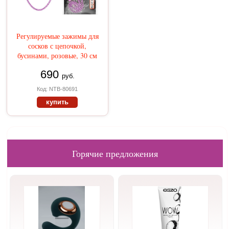
Регулируемые зажимы для
сосков с цепочкой,
бусинами, розовые, 30 см
690
руб.
Код: NTB-80691
купить
Горячие предложения