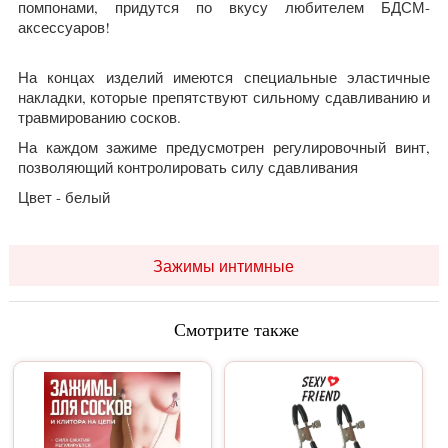
помпонами, придутся по вкусу любителем БДСМ-
аксессуаров!
На концах изделий имеются специальные эластичные
накладки, которые препятствуют сильному сдавливанию и
травмированию сосков.
На каждом зажиме предусмотрен регулировочный винт,
позволяющий контролировать силу сдавливания
Цвет - белый
Зажимы интимные
Смотрите также