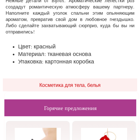
Нежные детали от Bijoux. Ароматические лепестки роз
создадут романтическую атмосферу вашему партнеру.
Наполните каждый уголок спальни этим опьяняющим
ароматом, превратив свой дом в любовное гнездышко.
Либо сделайте захватывающий сюрприз, куда бы вы ни
отправились!
Цвет: красный
Материал: тканевая основа
Упаковка: картонная коробка
Косметика для тела, белья
Горячие предложения