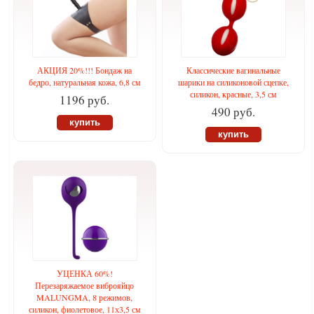
АКЦИЯ 20%!!! Бондаж на
Классические вагинальные
бедро, натуральная кожа, 6,8 см
шарики на силиконовой сцепке,
силикон, красные, 3,5 см
1196 руб.
490 руб.
купить
купить
УЦЕНКА 60%!
Перезаряжаемое виброяйцо
MALUNGMA, 8 режимов,
силикон, фиолетовое, 11х3,5 см