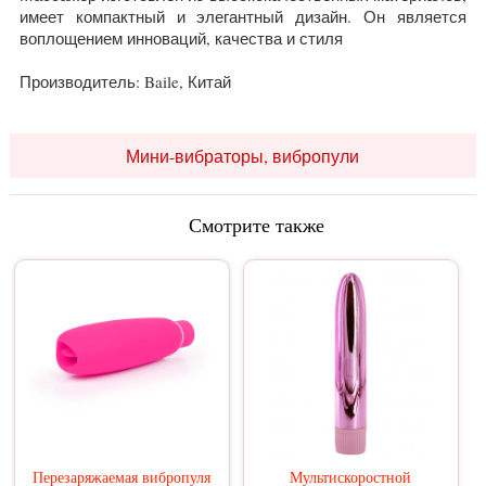
имеет компактный и элегантный дизайн. Он является
воплощением инноваций, качества и стиля
Производитель: Baile, Китай
Мини-вибраторы, вибропули
Смотрите также
Перезаряжаемая вибропуля
Мультискоростной