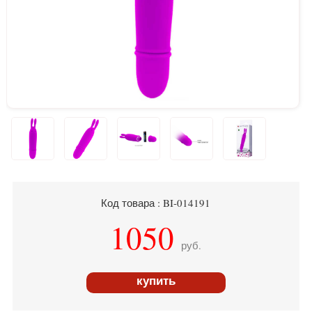
Код товара : BI-014191
1050
руб.
купить