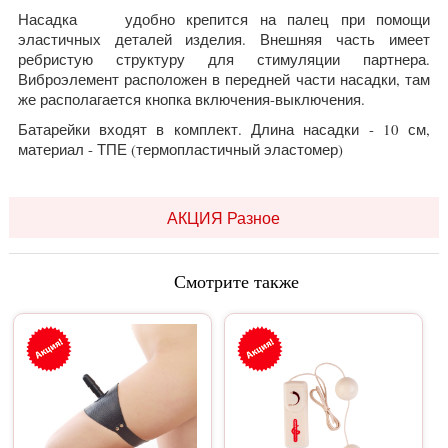
Насадка удобно крепится на палец при помощи
эластичных деталей изделия. Внешняя часть имеет
ребристую структуру для стимуляции партнера.
Виброэлемент расположен в передней части насадки, там
же располагается кнопка включения-выключения.
Батарейки входят в комплект. Длина насадки - 10 см,
материал - ТПЕ (термопластичный эластомер)
АКЦИЯ Разное
Смотрите также