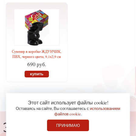
Сувенир в коробке ЖДУНЧИК,
ПВХ, черного цвета, 9,1х2,9 см
690 руб.
купить
Этот сайт использует файлы cookie!
Оставаясь на сайте, Вы соглашаетесь с
использованием
файлов cookie
.
Консультации по телефону
ПРИНИМАЮ
827-36-65
+7 (978)