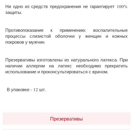
Ни одно из средств предохранения не гарантирует 100%
защиты.
Противопоказания к применению: воспалительные
процессы слизистой оболочки у женщин и кожных
покровов у мужчин.
Презервативы изготовлены из натурального латекса. При
наличии аллергии на латекс необходимо прекратить
использование и проконсультироваться с врачом.
В упаковке - 12 шт.
Презервативы