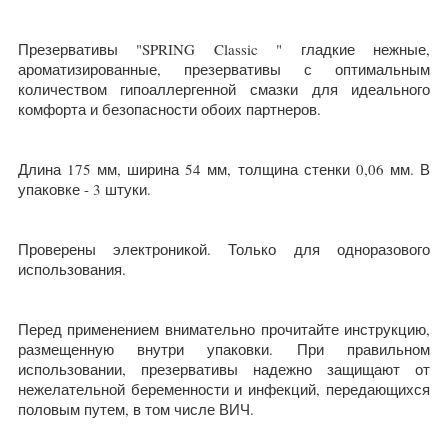
Презервативы "SPRING Classic " гладкие нежные,
ароматизированные, презервативы с оптимальным
количеством гипоаллергенной смазки для идеального
комфорта и безопасности обоих партнеров.
Длина 175 мм, ширина 54 мм, толщина стенки 0,06 мм. В
упаковке - 3 штуки.
Проверены электроникой. Только для одноразового
использования.
Перед применением внимательно прочитайте инструкцию,
размещенную внутри упаковки. При правильном
использовании, презервативы надежно защищают от
нежелательной беременности и инфекций, передающихся
половым путем, в том числе ВИЧ.