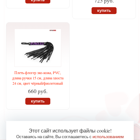
725 руб.
купить
Плеть-флогер эко-кожа, PVC,
длина ручки 15 см, длина хвоста
24 см, цвет чёрный/фиолетовый
660 руб.
купить
Этот сайт использует файлы cookie!
Оставаясь на сайте, Вы соглашаетесь с
использованием