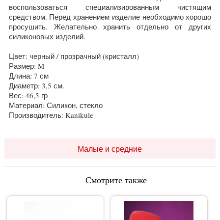
воспользоваться специализированным чистящим
средством. Перед хранением изделие необходимо хорошо
просушить. Желательно хранить отдельно от других
силиконовых изделий.
Цвет: черный / прозрачный (кристалл)
Размер: M
Длина: 7 см
Диаметр: 3,5 см.
Вес: 46,5 гр
Материал: Силикон, стекло
Производитель: Kanikule
Малые и средние
Смотрите также