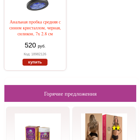
Анальная пробка средняя с
синим кристаллом, черная,
силикон, 7х 2.8 см
520
руб.
Код: 18982126
купить
Горячие предложения