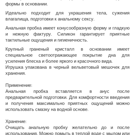
формы в основании.
Идеально подходит для украшения тела, сужения
влагалища, подготовки к анальному сексу.
Анальная пробка имеет конусообразную форму и гладкую
и нежную фактуру. Силикон гарантирует приятные
тактильные ощущения и гигиеничность.
Крупный граненый кристалл в основании имеет
специальное светоотражающее покрытие дна для
усиления блеска и более яркого и красочного вида.
Игрушка упакована в черный вельветовый мешочек для
хранения.
Применение:
Анальная пробка вставляется в анус после
предварительной подготовки. Для комфортности введения
и получения максимально приятных ощущений можно
использовать смазку на водной основе.
Хранение:
Очищать анальную пробку желательно до и после
использования. Можно помыть в теплой воде с мылом или