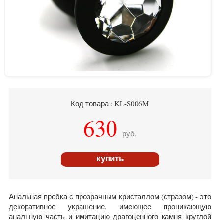
Код товара : KL-S006M
630
руб.
купить
Анальная пробка с прозрачным кристаллом (стразом) - это
декоративное украшение, имеющее проникающую
анальную часть и имитацию драгоценного камня круглой