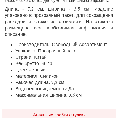
классического секса для сужения вагинального просвета.
Длина - 7,2 см, ширина - 3,5 см. Изделие
упаковано в прозрачный пакет, для сокращения
расходов и снижения стоимости. На этикетке
размещена вся необходимая информация и
описание.
Производитель: Свободный Ассортимент
Упаковка: Прозрачный пакет
Страна: Китай
Веc брутто: 30 гр
Цвет: Черный
Материал: Cиликон
Рабочая длина: 7,2 см
Водонепроницаемость: Да
Максимальная ширина: 3,5 см
Анальные пробки (втулки)