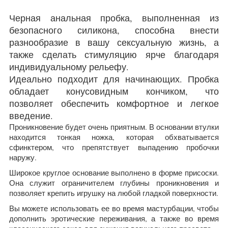
Черная анальная пробка, выполненная из
безопасного силикона, способна внести
разнообразие в вашу сексуальную жизнь, а
также сделать стимуляцию ярче благодаря
индивидуальному рельефу.
Идеально подходит для начинающих. Пробка
обладает конусовидным кончиком, что
позволяет обеспечить комфортное и легкое
введение.
Проникновение будет очень приятным. В основании втулки
находится тонкая ножка, которая обхватывается
сфинктером, что препятствует выпадению пробочки
наружу.
Широкое круглое основание выполнено в форме присоски.
Она служит ограничителем глубины проникновения и
позволяет крепить игрушку на любой гладкой поверхности.
Вы можете использовать ее во время мастурбации, чтобы
дополнить эротические переживания, а также во время