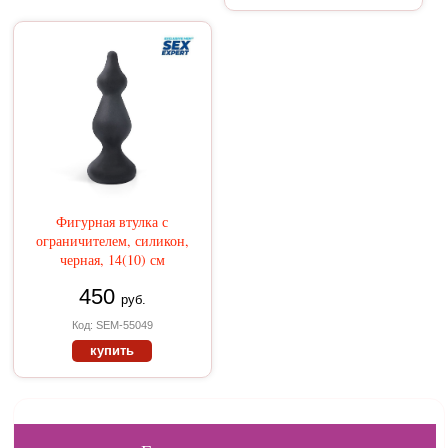
Фигурная втулка с
ограничителем, силикон,
черная, 14(10) см
450
руб.
Код: SEM-55049
купить