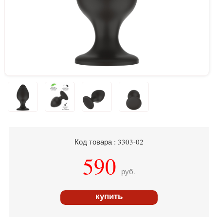
Код товара : 3303-02
590
руб.
купить