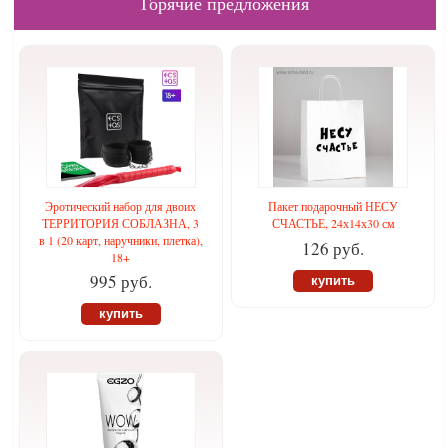
Горячие предложения
Эротический набор для двоих
Пакет подарочный НЕСУ
ТЕРРИТОРИЯ СОБЛАЗНА, 3
СЧАСТЬЕ, 24х14х30 см
в 1 (20 карт, наручники, плетка),
126 руб.
18+
995 руб.
купить
купить