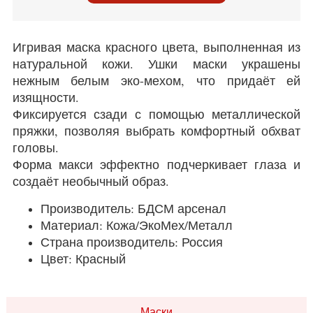
Игривая маска красного цвета, выполненная из
натуральной кожи. Ушки маски украшены
нежным белым эко-мехом, что придаёт ей
изящности.
Фиксируется сзади с помощью металлической
пряжки, позволяя выбрать комфортный обхват
головы.
Форма макси эффектно подчеркивает глаза и
создаёт необычный образ.
Производитель: БДСМ арсенал
Материал: Кожа/ЭкоМех/Металл
Страна производитель: Россия
Цвет: Красный
Маски