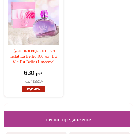
Туалетная вода женская
Eclat La Belle, 100 мл (La
Vie Est Belle (Lancome)
630
руб.
Код: 4125287
купить
Горячие предложения