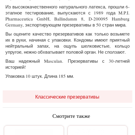
Из высококачественного натурального латекса, прошли 6-
этапное тестирование, выпускаются с 1989 года M.P.I.
Pharmaceutica GmbH, Ballindamm 8, D-200095 Hamburg
Germany, экспортирующем презервативы в 50 стран мира.
Вы оцените качество презервативов как только возьмете
их в руки, начиная с упаковки. Кондомы имеют приятный
нейтральный запах, на ощупь шелковистые, кольцо
упругое, нежно обхватывает половой орган. Не сползают.
Ваш надежный Masculan. Презервативы с 30-летней
историей!
Упаковка 10 штук. Длина 185 мм.
Классические презервативы
Смотрите также