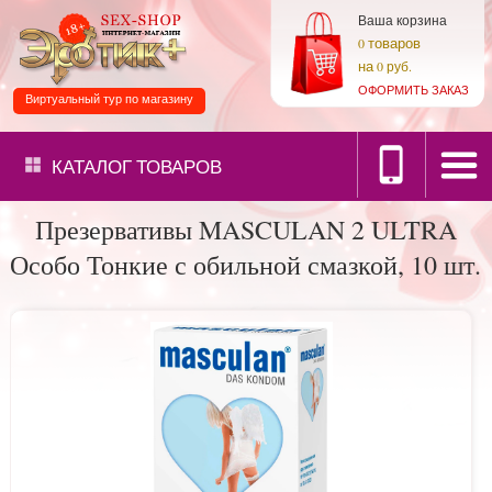
Ваша корзина
товаров
0
на
0 руб.
ОФОРМИТЬ ЗАКАЗ
Виртуальный тур по магазину
КАТАЛОГ
ТОВАРОВ
Презервативы MASCULAN 2 ULTRA
Особо Тонкие с обильной смазкой, 10 шт.