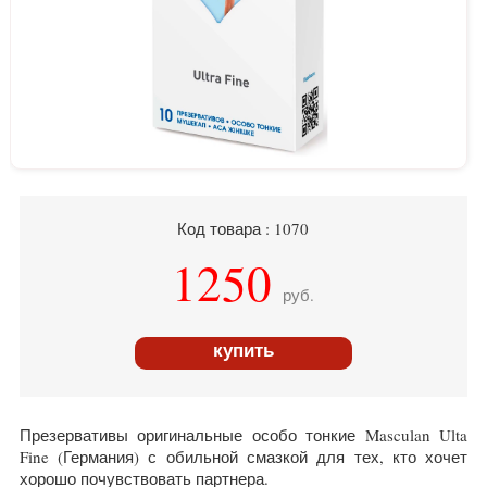
Код товара : 1070
1250
руб.
купить
Презервативы оригинальные особо тонкие Masculan Ulta
Fine (Германия) с обильной смазкой для тех, кто хочет
хорошо почувствовать партнера.