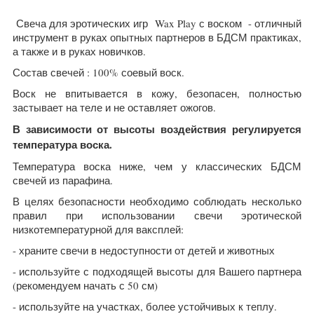
Свеча для эротических игр Wax Play с воском - отличный
инструмент в руках опытных партнеров в БДСМ практиках,
а также и в руках новичков.
Состав свечей : 100% соевый воск.
Воск не впитывается в кожу, безопасен, полностью
застывает на теле и не оставляет ожогов.
В зависимости от высоты воздействия регулируется
температура воска.
Температура воска ниже, чем у классических БДСМ
свечей из парафина.
В целях безопасности необходимо соблюдать несколько
правил при использовании свечи эротической
низкотемпературной для ваксплей:
- храните свечи в недоступности от детей и животных
- используйте с подходящей высоты для Вашего партнера
(рекомендуем начать с 50 см)
- используйте на участках, более устойчивых к теплу.