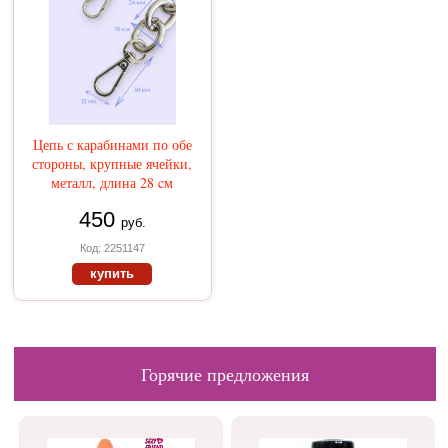
Цепь с карабинами по обе
стороны, крупные ячейки,
металл, длина 28 cм
450
руб.
Код: 2251147
купить
Горячие предложения