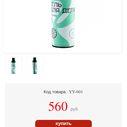
Код товара : YY-001
560
руб.
купить