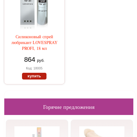
Силиконовый спрей
любрикант LOVESPRAY
PROFI, 18 мл
864
руб.
Код: 18005
купить
Горячие предложения