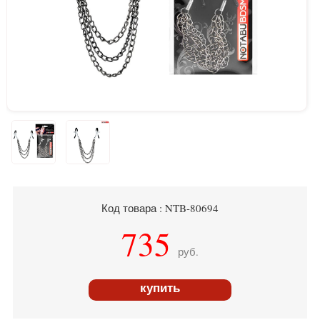
Код товара : NTB-80694
735
руб.
купить