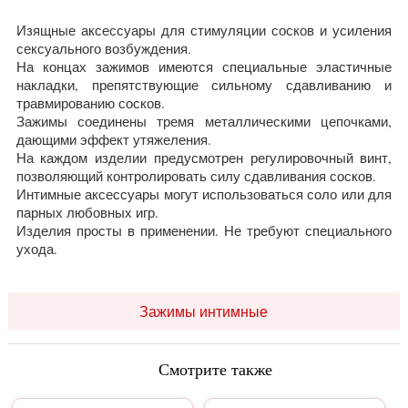
Изящные аксессуары для стимуляции сосков и усиления
сексуального возбуждения.
На концах зажимов имеются специальные эластичные
накладки, препятствующие сильному сдавливанию и
травмированию сосков.
Зажимы соединены тремя металлическими цепочками,
дающими эффект утяжеления.
На каждом изделии предусмотрен регулировочный винт,
позволяющий контролировать силу сдавливания сосков.
Интимные аксессуары могут использоваться соло или для
парных любовных игр.
Изделия просты в применении. Не требуют специального
ухода.
Зажимы интимные
Смотрите также