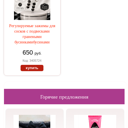
Регулируемые зажимы для
сосков с подвесками
гранеными
бусинкамибусинами
650
руб.
Код: 3405724
купить
Горячие предложения