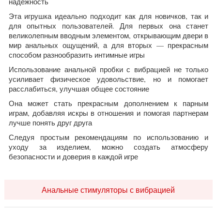
надежность
Эта игрушка идеально подходит как для новичков, так и
для опытных пользователей. Для первых она станет
великолепным вводным элементом, открывающим двери в
мир анальных ощущений, а для вторых — прекрасным
способом разнообразить интимные игры
Использование анальной пробки с вибрацией не только
усиливает физическое удовольствие, но и помогает
расслабиться, улучшая общее состояние
Она может стать прекрасным дополнением к парным
играм, добавляя искры в отношения и помогая партнерам
лучше понять друг друга
Следуя простым рекомендациям по использованию и
уходу за изделием, можно создать атмосферу
безопасности и доверия в каждой игре
Анальные стимуляторы с вибрацией