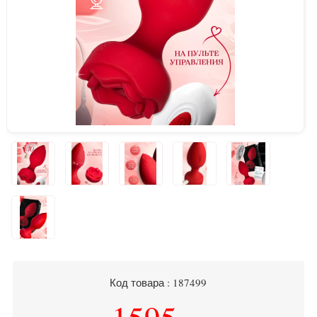
Код товара : 187499