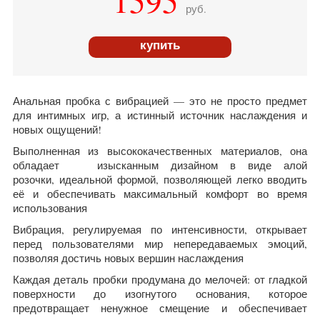
1595
руб.
купить
Анальная пробка с вибрацией — это не просто предмет
для интимных игр, а истинный источник наслаждения и
новых ощущений!
Выполненная из высококачественных материалов, она
обладает изысканным дизайном в виде алой
розочки,
идеальной формой,
позволяющей легко вводить
её и обеспечивать максимальный комфорт во время
использования
Вибрация, регулируемая по интенсивности, открывает
перед пользователями мир непередаваемых эмоций,
позволяя достичь новых вершин наслаждения
Каждая деталь пробки продумана до мелочей: от гладкой
поверхности до изогнутого основания, которое
предотвращает ненужное смещение и обеспечивает