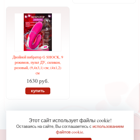
Двойной вибратор G SHOCK, 9
режимов, пульт ДУ, силикон,
розовый, (9,4х3,1) см; (4х1,2)
см
1630 руб.
купить
Этот сайт использует файлы cookie!
Оставаясь на сайте, Вы соглашаетесь с
использованием
файлов cookie
.