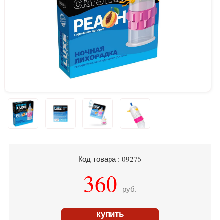
Код товара : 09276
360
руб.
купить