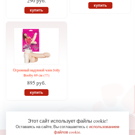
290 руб.
купить
купить
Огромный надувной член Jolly
Booby 69 см (!!!)
895 руб.
купить
Этот сайт использует файлы cookie!
Оставаясь на сайте, Вы соглашаетесь с
использованием
файлов cookie
.