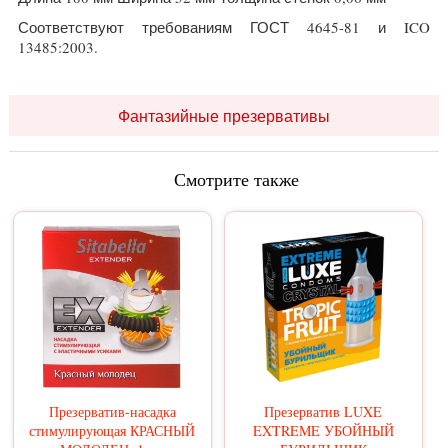
Соответствуют требованиям ГОСТ 4645-81 и ICO
13485:2003.
Фантазийные презервативы
Смотрите также
Презерватив-насадка
Презерватив LUXE
стимулирующая КРАСНЫЙ
EXTREME УБОЙНЫЙ