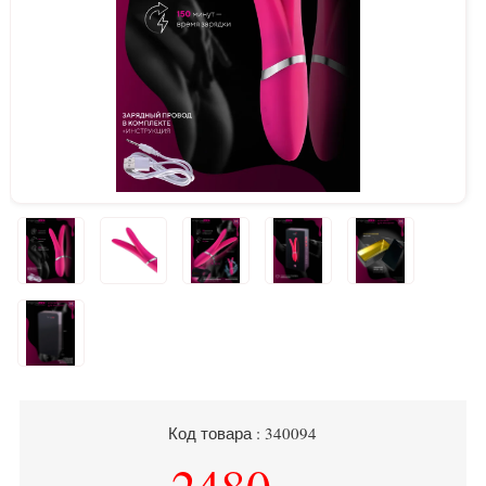
Код товара : 340094