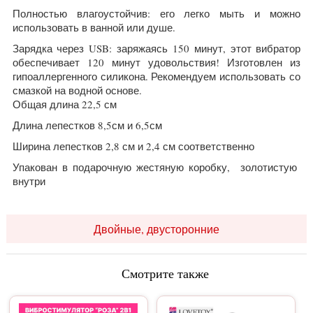
Полностью влагоустойчив: его легко мыть и можно
использовать в ванной или душе.
Зарядка через USB: заряжаясь 150 минут, этот вибратор
обеспечивает 120 минут удовольствия! Изготовлен из
гипоаллергенного силикона. Рекомендуем использовать со
смазкой на водной основе.
Общая длина 22,5 см
Длина лепестков 8,5см и 6,5см
Ширина лепестков 2,8 см и 2,4 см соответственно
Упакован в подарочную жестяную коробку, золотистую
внутри
Двойные, двусторонние
Смотрите также