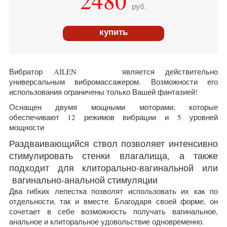
2480
руб.
купить
Вибратор AILEN является действительно
универсальным вибромассажером. Возможности его
использования ограничены только Вашей фантазией!
Оснащен двумя мощными моторами, которые
обеспечивают 12 режимов вибрации и 5 уровней
мощности
Раздваивающийся ствол позволяет интенсивно
стимулировать стенки влагалища, а также
подходит для клиторально-вагинальной или
вагинально-анальной стимуляции
Два гибких лепестка позволят использовать их как по
отдельности, так и вместе. Благодаря своей форме, он
сочетает в себе возможность получать вагинальное,
анальное и клиторальное удовольствие одновременно.