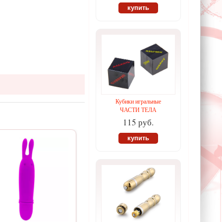
купить
Кубики игральные
ЧАСТИ ТЕЛА
115 руб.
купить