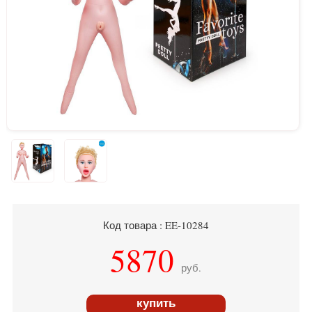
Код товара : EE-10284
5870
руб.
купить