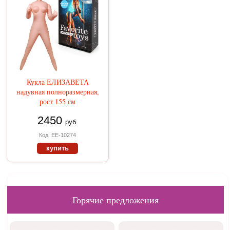
Кукла ЕЛИЗАВЕТА
надувная полноразмерная,
рост 155 см
2450
руб.
Код: EE-10274
купить
Горячие предложения