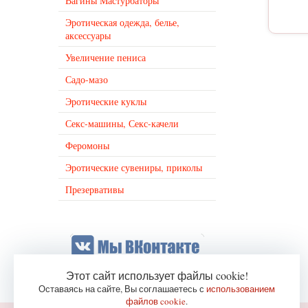
Вагины Мастурбаторы
Эротическая одежда, белье,
аксессуары
Увеличение пениса
Садо-мазо
Эротические куклы
Секс-машины, Секс-качели
Феромоны
Эротические сувениры, приколы
Презервативы
Этот сайт использует файлы cookie!
Оставаясь на сайте, Вы соглашаетесь с
использованием
файлов cookie
.