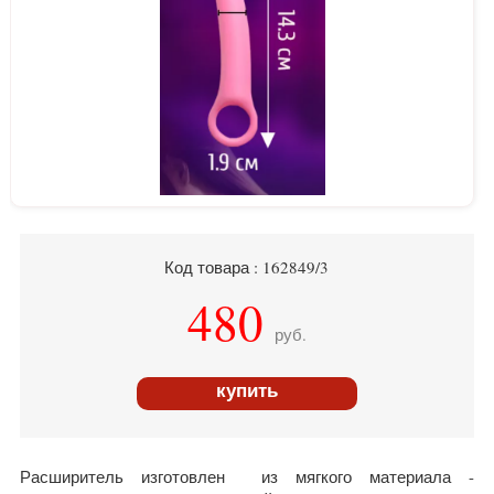
Код товара : 162849/3
480
руб.
купить
Расширитель изготовлен из мягкого материала -