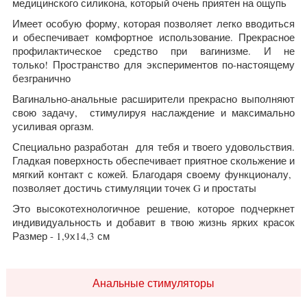
медицинского силикона, который очень приятен на ощупь
Имеет особую форму, которая позволяет легко вводиться
и обеспечивает комфортное использование. Прекрасное
профилактическое средство при вагинизме. И не
только! Пространство для экспериментов по-настоящему
безгранично
Вагинально-анальные расширители прекрасно выполняют
свою задачу, стимулируя наслаждение и максимально
усиливая оргазм.
Специально разработан для тебя и твоего удовольствия.
Гладкая поверхность обеспечивает приятное скольжение и
мягкий контакт с кожей. Благодаря своему функционалу,
позволяет достичь стимуляции точек G и простаты
Это высокотехнологичное решение, которое подчеркнет
индивидуальность и добавит в твою жизнь ярких красок
Размер - 1,9х14,3 см
Анальные стимуляторы