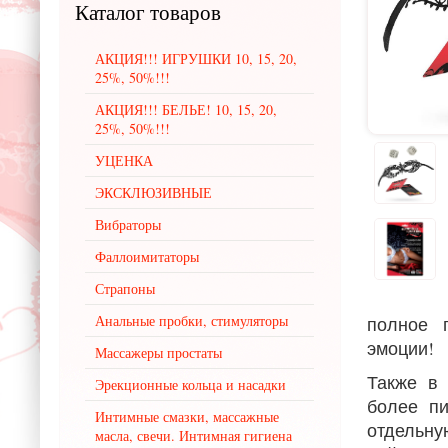
Каталог
товаров
АКЦИЯ!!! ИГРУШКИ 10, 15, 20,
25%, 50%!!!
АКЦИЯ!!! БЕЛЬЕ! 10, 15, 20,
25%, 50%!!!
УЦЕНКА
ЭКСКЛЮЗИВНЫЕ
Вибраторы
Фаллоимитаторы
Страпоны
Анальные пробки, стимуляторы
полное 
эмоции!
Массажеры простаты
Также в 
Эрекционные кольца и насадки
более пи
Интимные смазки, массажные
отдельну
масла, свечи. Интимная гигиена