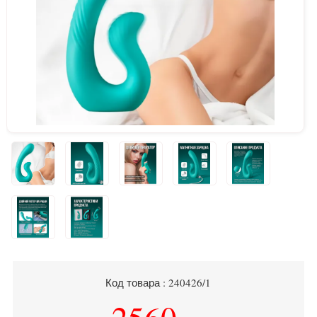
Код товара : 240426/1