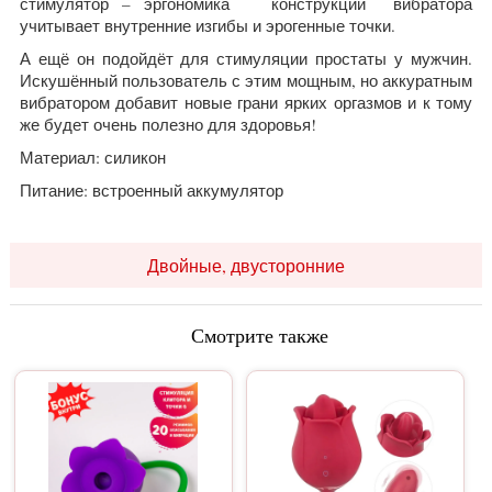
стимулятор – эргономика конструкции вибратора
учитывает внутренние изгибы и эрогенные точки.
А ещё он подойдёт для стимуляции простаты у мужчин.
Искушённый пользователь с этим мощным, но аккуратным
вибратором добавит новые грани ярких оргазмов и к тому
же будет очень полезно для здоровья!
Материал: силикон
Питание: встроенный аккумулятор
Двойные, двусторонние
Смотрите также