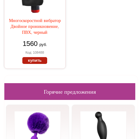
Многоскоростной вибратор
Двойное проникновение,
ПВХ, черный
1560
руб.
Код: 108488
купить
Горячие предложения