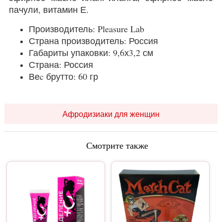
пачули, витамин Е.
Производитель: Pleasure Lab
Страна производитель: Россия
Габариты упаковки: 9,6х3,2 см
Страна: Россия
Веc брутто: 60 гр
Афродизиаки для женщин
Смотрите также