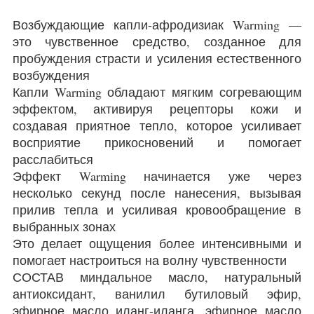
Возбуждающие капли-афродизиак Warming —
это чувственное средство, созданное для
пробуждения страсти и усиления естественного
возбуждения
Капли Warming обладают мягким согревающим
эффектом, активируя рецепторы кожи и
создавая приятное тепло, которое усиливает
восприятие прикосновений и помогает
расслабиться
Эффект Warming начинается уже через
несколько секунд после нанесения, вызывая
прилив тепла и усиливая кровообращение в
выбранных зонах
Это делает ощущения более интенсивными и
помогает настроиться на волну чувственности
СОСТАВ миндальное масло, натуральный
антиоксидант, ванилил бутиловый эфир,
эфирное масло иланг-иланга, эфирное масло