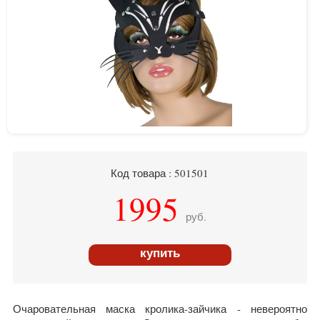
Код товара : 501501
1995
руб.
купить
Очаровательная маска кролика-зайчика - невероятно