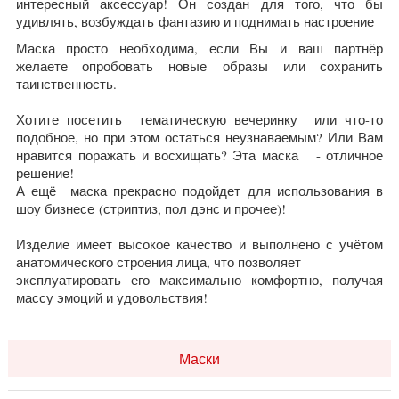
интересный аксессуар! Он создан для того, что бы
удивлять, возбуждать фантазию и поднимать настроение
Маска просто необходима, если Вы и ваш партнёр
желаете опробовать новые образы или сохранить
таинственность.
Хотите посетить тематическую вечеринку или что-то
подобное, но при этом остаться неузнаваемым? Или Вам
нравится поражать и восхищать? Эта маска - отличное
решение!
А ещё маска прекрасно подойдет для использования в
шоу бизнесе (стриптиз, пол дэнс и прочее)!
Изделие имеет высокое качество и выполнено с учётом
анатомического строения лица, что позволяет
эксплуатировать его максимально комфортно, получая
массу эмоций и удовольствия!
Маски