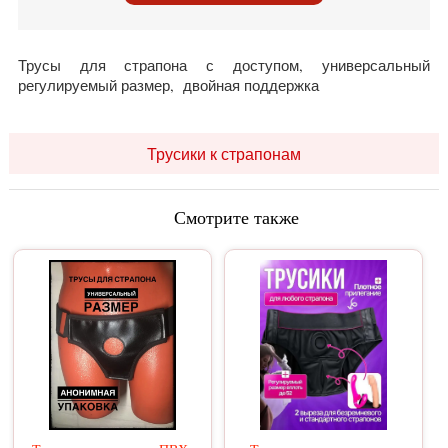
Трусы для страпона с доступом, универсальный
регулируемый размер, двойная поддержка
Трусики к страпонам
Смотрите также