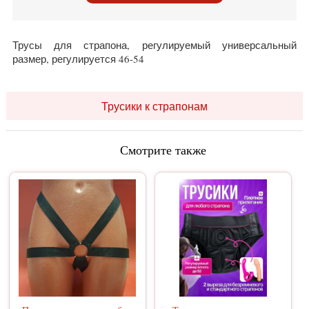
Трусы для страпона, регулируемый универсальный
размер, регулируется 46-54
Трусики к страпонам
Смотрите также