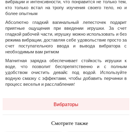
вибрации и интенсивности, что понравится не только тем,
кто только встал на тропу изучения своего тело, но и
более опытным
Абсолютно гладкий вагинальный лепесточек подарит
приятные ощущения при введении игрушки. За счет
гладкой рабочей части, игрушку можно использовать и без
режима вибрации, доставляя себе удовольствие просто за
счет поступательного ввода и вывода вибратора с
необходимым вам ритмом
Магнитная зарядка обеспечивает стойкость игрушки к
воде, что позволит беспрепятственно и с полным
удобством очистить девайс под водой. Используйте
водную смазку с эффектами, чтобы добавить перчинки в
процесс веселья и расслабления!
Вибраторы
Смотрите также