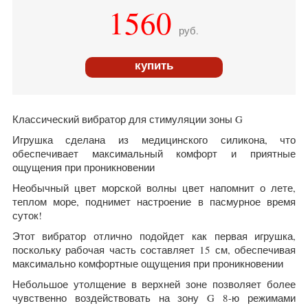
1560
руб.
купить
Классический вибратор для стимуляции зоны G
Игрушка сделана из медицинского силикона, что
обеспечивает максимальный комфорт и приятные
ощущения при проникновении
Необычный цвет морской волны цвет напомнит о лете,
теплом море, поднимет настроение в пасмурное время
суток!
Этот вибратор отлично подойдет как первая игрушка,
поскольку рабочая часть составляет 15 см, обеспечивая
максимально комфортные ощущения при проникновении
Небольшое утолщение в верхней зоне позволяет более
чувственно воздействовать на зону G 8-ю режимами