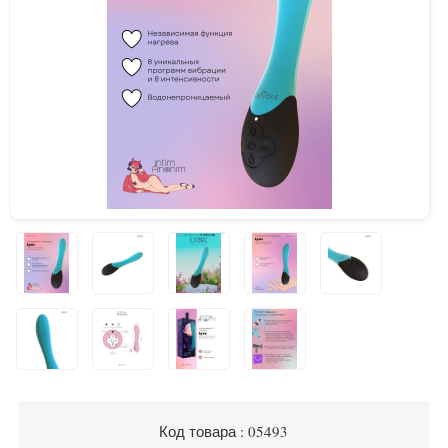
Код товара : 05493