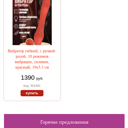
Вибратор гибкий, с ручкой-
розой, 10 режимов
вибрации, силикон,
красный, 19х3.3 см
1390
руб.
Код: 302481
купить
Горячие предложения