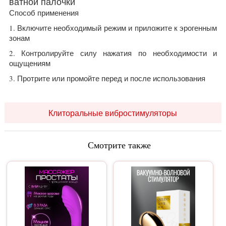
ватной палочки
Способ применения
1. Включите необходимый режим и приложите к эрогенным
зонам
2. Контролируйте силу нажатия по необходимости и
ощущениям
3. Протрите или промойте перед и после использования
Клиторальные вибростимуляторы
Смотрите также