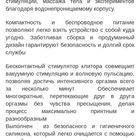
стимуляции, массажа тела и экспериментов
благодаря водонепроницаемому корпусу.
Компактность и беспроводное питание
позволяют легко взять устройство с собой куда
угодно. Заботливая сборка и продуманный
дизайн гарантируют безопасность и долгий срок
службы
Бесконтактный стимулятор клитора совмещает
вакуумную стимуляцию и волновую пульсацию,
позволяя достичь интенсивного оргазма всего
за несколько минут. Обеспечивает
многократные, перетекающие друг в друга
оргазмы без чувства пресыщения, делая
процесс максимально приятным и
разнообразным
Выполнен из безопасного и гигиеничного
силикона, который легко очищается с помощью