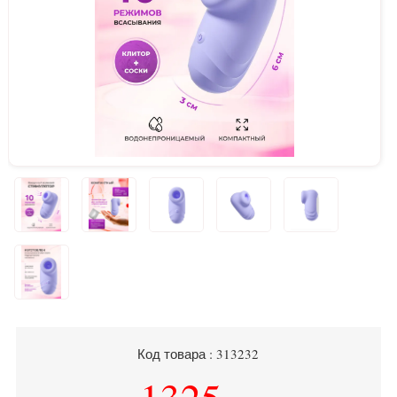
Код товара : 313232