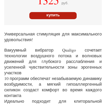
1325
руб.
купить
Универсальная стимуляция для максимального
удовольствия!
Вакуумный вибратор Qualigo сочетает
технологии воздушного потока и волновых
движений для глубокого расслабления и
усиленной чувствительности зоны эрогенных
участков
10 программ обеспечат незабываемую динамику
возбудимости, а мягкий гипоаллергенный
силикон создаст комфорт во время каждого
контакта
Идеально подходит для клиторальной