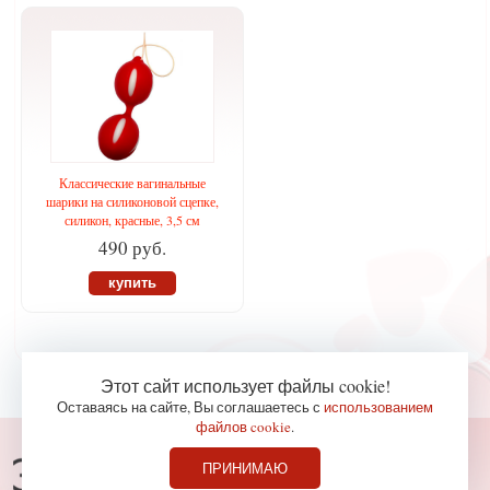
Классические вагинальные
шарики на силиконовой сцепке,
силикон, красные, 3,5 см
490 руб.
купить
Этот сайт использует файлы cookie!
Оставаясь на сайте, Вы соглашаетесь с
использованием
файлов cookie
.
Консультации по телефону
ПРИНИМАЮ
827-36-65
+7 (978)