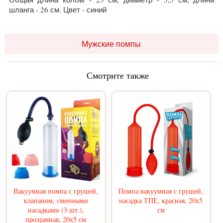
шланга - 26 см. Цвет - синий
Мужские помпы
Смотрите также
Вакуумная помпа с грушей,
Помпа вакуумная с грушей,
клапаном, сменными
насадка ТПЕ, красная, 20х5
насадками (3 шт.),
см
прозрачная, 20х5 см