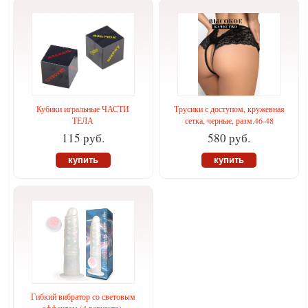
Кубики игральные ЧАСТИ
Трусики с доступом, кружевная
ТЕЛА
сетка, черные, разм.46-48
115 руб.
580 руб.
купить
купить
Гибкий вибратор со световым