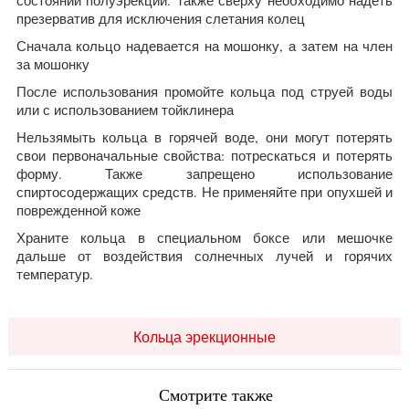
презерватив для исключения слетания колец
Сначала кольцо надевается на мошонку, а затем на член
за мошонку
После использования промойте кольца под струей воды
или с использованием тойклинера
Нельзямыть кольца в горячей воде, они могут потерять
свои первоначальные свойства: потрескаться и потерять
форму. Также запрещено использование
спиртосодержащих средств. Не применяйте при опухшей и
поврежденной коже
Храните кольца в специальном боксе или мешочке
дальше от воздействия солнечных лучей и горячих
температур.
Кольца эрекционные
Смотрите также