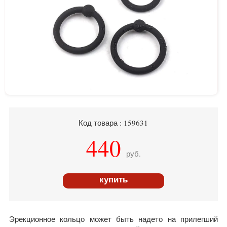
Код товара : 159631
440
руб.
купить
Эрекционное кольцо может быть надето на прилегший