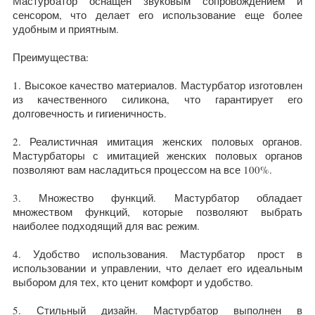
Мастурбатор оснащен звуковым сопровождением и
сенсором, что делает его использование еще более
удобным и приятным.
Преимущества:
1. Высокое качество материалов. Мастурбатор изготовлен
из качественного силикона, что гарантирует его
долговечность и гигиеничность.
2. Реалистичная имитация женских половых органов.
Мастурбаторы с имитацией женских половых органов
позволяют вам насладиться процессом на все 100%.
3. Множество функций. Мастурбатор обладает
множеством функций, которые позволяют выбрать
наиболее подходящий для вас режим.
4. Удобство использования. Мастурбатор прост в
использовании и управлении, что делает его идеальным
выбором для тех, кто ценит комфорт и удобство.
5. Стильный дизайн. Мастурбатор выполнен в