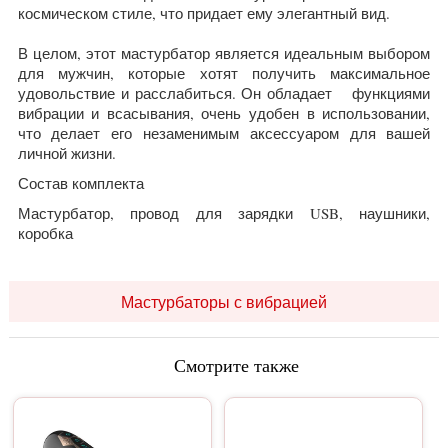
космическом стиле, что придает ему элегантный вид.
В целом, этот мастурбатор является идеальным выбором
для мужчин, которые хотят получить максимальное
удовольствие и расслабиться. Он обладает функциями
вибрации и всасывания, очень удобен в использовании,
что делает его незаменимым аксессуаром для вашей
личной жизни.
Состав комплекта
Мастурбатор
, провод для зарядки USB, наушники,
коробка
Мастурбаторы с вибрацией
Смотрите также