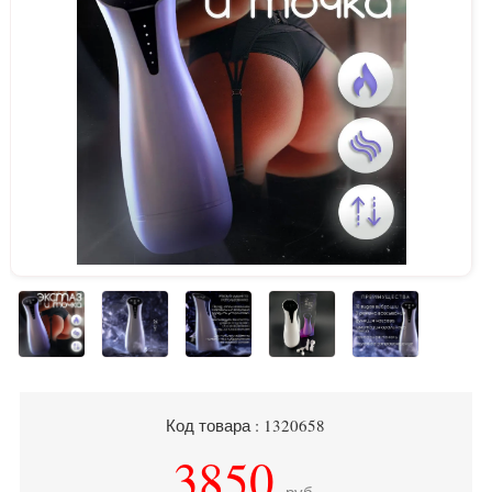
Код товара : 1320658
3850
руб.