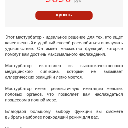
купить
Этот мастурбатор - идеальное решение для тех, кто ищет
качественный и удобный способ расслабиться и получить
удовольствие. Он имеет множество функций, которые
помогут вам достичь максимального наслаждения.
Мастурбатор изготовлен из высококачественного
медицинского силикона, который не вызывает
аллергических реакций и легко моется.
Мастурбатор имеет реалистичную имитацию женских
половых органов, что позволяет вам наслаждаться
процессом в полной мере.
Благодаря большому выбору функций вы сможете
выбрать наиболее подходящий режим для вас.