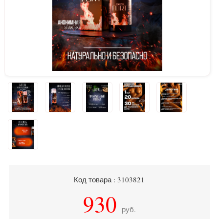
Код товара : 3103821
930
руб.