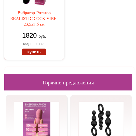
Вибратор-Ротатор
REALISTIC COCK VIBE,
23,5х3,5 см
1820
руб.
Код: EE-10061
купить
Горячие предложения