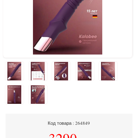
Код товара : 264849