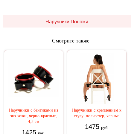
Наручники Поножи
Смотрите также
Наручники с бантиками из
Наручники с креплением к
эко-кожи, черно-красные,
стулу, полиэстер, черные
4,5 см
1475
руб.
1425
руб.