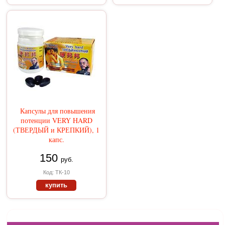
Капсулы для повышения
потенции VERY HARD
(ТВЕРДЫЙ и КРЕПКИЙ), 1
капс.
150
руб.
Код: ТК-10
купить