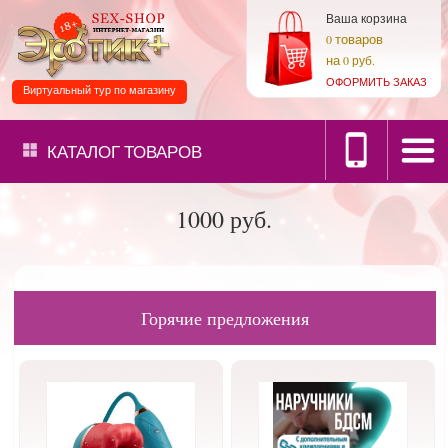
Ваша корзина
товаров
0
на
0 руб.
ОФОРМИТЬ ЗАКАЗ
Виртуальный тур по магазину
КАТАЛОГ
ТОВАРОВ
1000 руб.
Горячие предложения