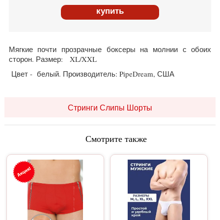
купить
Мягкие почти прозрачные боксеры на молнии с обоих
сторон. Размер: XL/XXL
Цвет - белый. Производитель: PipeDream, США
Стринги Слипы Шорты
Смотрите также