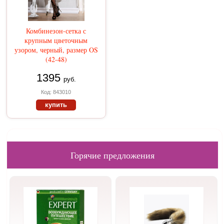
Комбинезон-сетка с
крупным цветочным
узором, черный, размер OS
(42-48)
1395
руб.
Код: 843010
купить
Горячие предложения