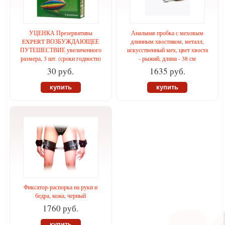
УЦЕНКА Презервативы
Анальная пробка с меховым
EXPERT ВОЗБУЖДАЮЩЕЕ
длинным хвостиком, металл,
ПУТЕШЕСТВИЕ увеличенного
искусственный мех, цвет хвоста
размера, 3 шт. (сроки годности)
- рыжий, длина - 38 см
30 руб.
1635 руб.
купить
купить
Фиксатор-распорка на руки и
бедра, кожа, черный
1760 руб.
купить