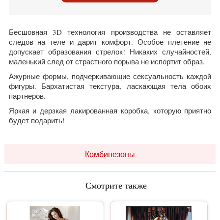
Бесшовная 3D технология производства не оставляет
следов на теле и дарит комфорт. Особое плетение не
допускает образования стрелок! Никаких случайностей,
маленький след от страстного порыва не испортит образ.
Ажурные формы, подчеркивающие сексуальность каждой
фигуры. Бархатистая текстура, ласкающая тела обоих
партнеров.
Яркая и дерзкая лакированная коробка, которую приятно
будет подарить!
Комбинезоны
Смотрите также