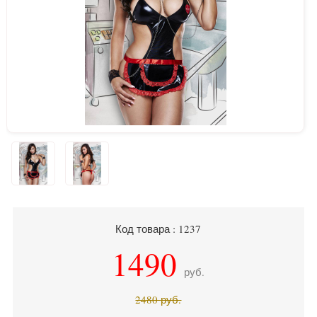
Код товара : 1237
1490
руб.
2480
руб.