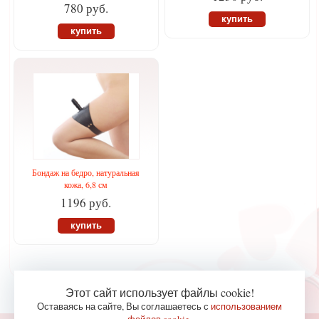
780 руб.
купить
купить
Бондаж на бедро, натуральная
кожа, 6,8 см
1196 руб.
купить
Этот сайт использует файлы cookie!
Оставаясь на сайте, Вы соглашаетесь с
использованием