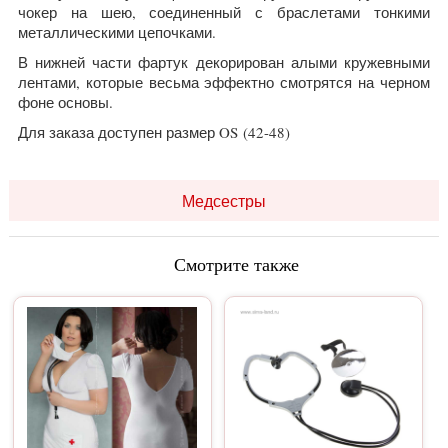
чокер на шею, соединенный с браслетами тонкими
металлическими цепочками.
В нижней части фартук декорирован алыми кружевными
лентами, которые весьма эффектно смотрятся на черном
фоне основы.
Для заказа доступен размер OS (42-48)
Медсестры
Смотрите также